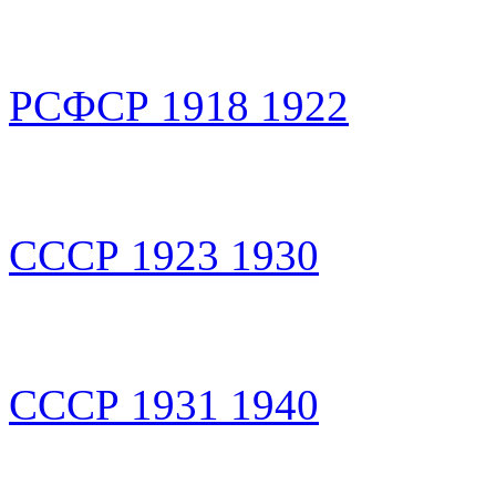
РСФСР 1918 1922
СССР 1923 1930
СССР 1931 1940