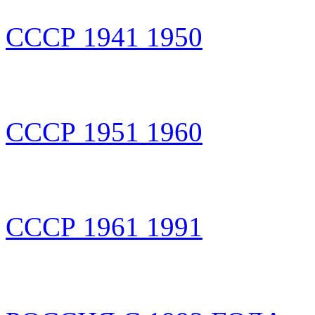
СССР 1941 1950
СССР 1951 1960
СССР 1961 1991