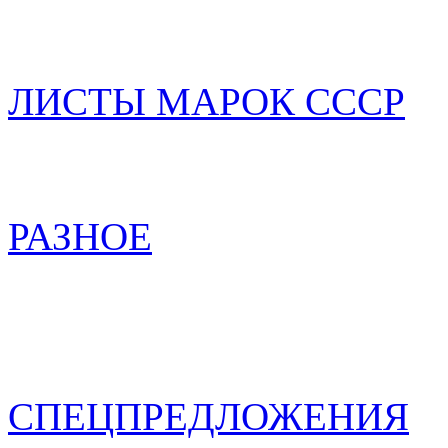
ЛИСТЫ МАРОК СССР
РАЗНОЕ
СПЕЦПРЕДЛОЖЕНИЯ