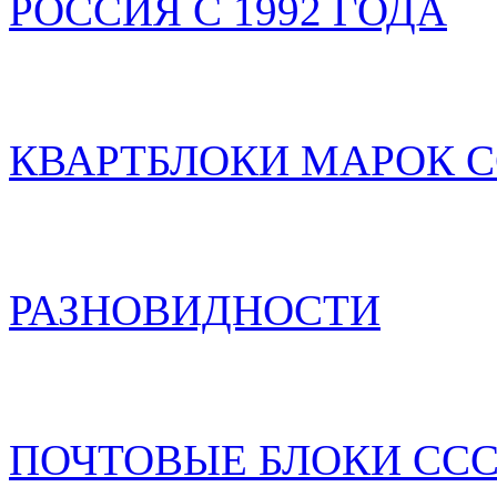
РОССИЯ С 1992 ГОДА
КВАРТБЛОКИ МАРОК С
РАЗНОВИДНОСТИ
ПОЧТОВЫЕ БЛОКИ ССС