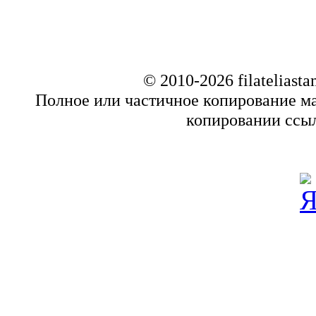
© 2010-2026 filatelias
Полное или частичное копирование ма
копировании ссыл