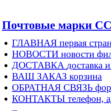
Почтовые марки СС
ГЛАВНАЯ
первая стра
НОВОСТИ
новости фи
ДОСТАВКА
доставка и
ВАШ ЗАКАЗ
корзина
ОБРАТНАЯ СВЯЗЬ
фор
КОНТАКТЫ
телефон, 