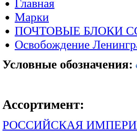
Главная
Марки
ПОЧТОВЫЕ БЛОКИ С
Освобождение Ленингр
Условные обозначения:
Ассортимент:
РОССИЙСКАЯ ИМПЕРИ