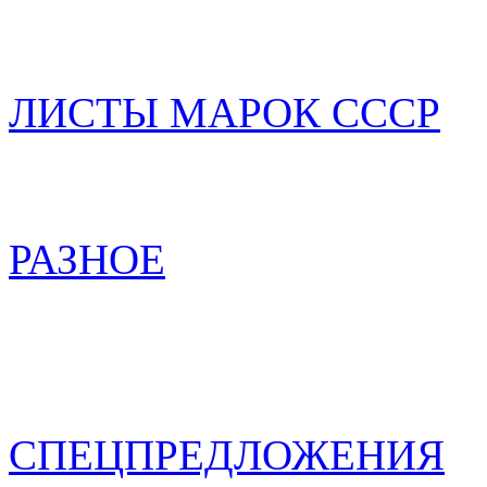
ЛИСТЫ МАРОК СССР
РАЗНОЕ
СПЕЦПРЕДЛОЖЕНИЯ