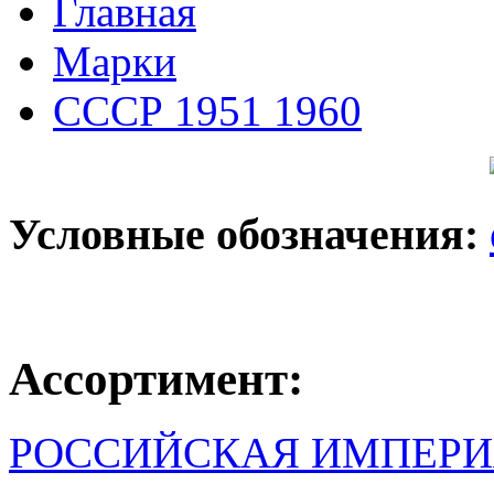
Главная
Марки
СССР 1951 1960
Условные обозначения:
Ассортимент:
РОССИЙСКАЯ ИМПЕРИ