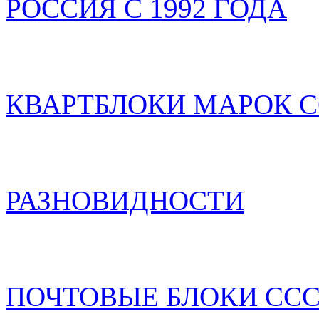
РОССИЯ С 1992 ГОДА
КВАРТБЛОКИ МАРОК С
РАЗНОВИДНОСТИ
ПОЧТОВЫЕ БЛОКИ ССС