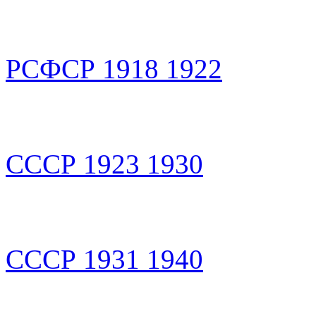
РСФСР 1918 1922
СССР 1923 1930
СССР 1931 1940