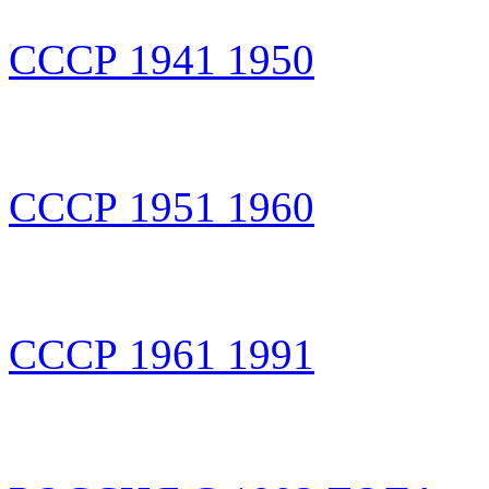
СССР 1941 1950
СССР 1951 1960
СССР 1961 1991