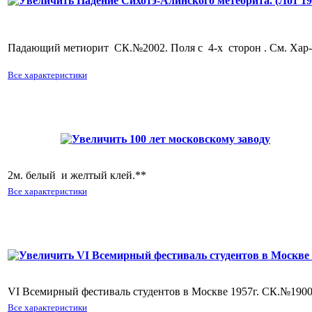
Падающий метиорит СК.№2002. Поля с 4-х сторон . Cм. Хар-
Все характеристики
100 лет московскому заводу "Красный пролетарий". (Лот 2
2м. белый и желтый клей.**
Все характеристики
VI Всемирный фестиваль студентов в Москве (Лот 2
VI Всемирный фестиваль студентов в Москве 1957г. СК.№1900-
Все характеристики