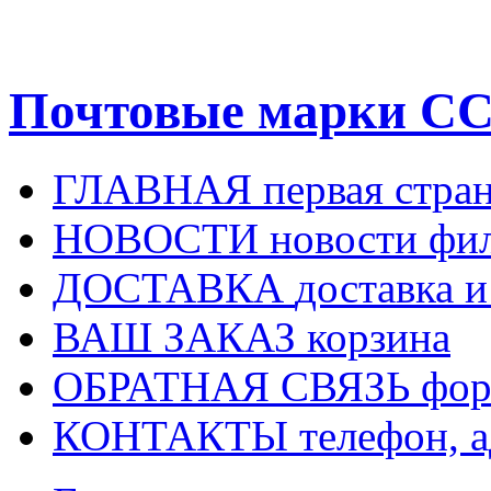
Почтовые марки СС
ГЛАВНАЯ
первая стра
НОВОСТИ
новости фи
ДОСТАВКА
доставка и
ВАШ ЗАКАЗ
корзина
ОБРАТНАЯ СВЯЗЬ
фор
КОНТАКТЫ
телефон, 