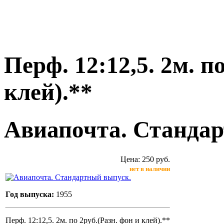
Перф. 12:12,5. 2м. п
клей).**
Авиапочта. Стандар
Цена: 250 руб.
нет в наличии
Год выпуска:
1955
Перф. 12:12,5. 2м. по 2руб.(Разн. фон и клей).**