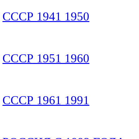
СССР 1941 1950
СССР 1951 1960
СССР 1961 1991