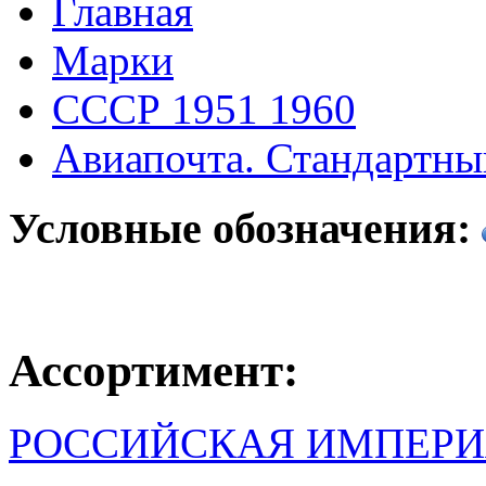
Главная
Марки
СССР 1951 1960
Авиапочта. Стандартны
Условные обозначения:
Ассортимент:
РОССИЙСКАЯ ИМПЕРИ