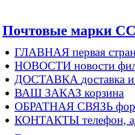
Почтовые марки СС
ГЛАВНАЯ
первая стра
НОВОСТИ
новости фи
ДОСТАВКА
доставка и
ВАШ ЗАКАЗ
корзина
ОБРАТНАЯ СВЯЗЬ
фор
КОНТАКТЫ
телефон, 