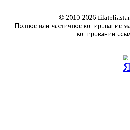
© 2010-2026 filatelias
Полное или частичное копирование ма
копировании ссыл