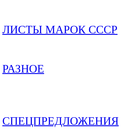
ЛИСТЫ МАРОК СССР
РАЗНОЕ
СПЕЦПРЕДЛОЖЕНИЯ