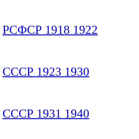
РСФСР 1918 1922
СССР 1923 1930
СССР 1931 1940