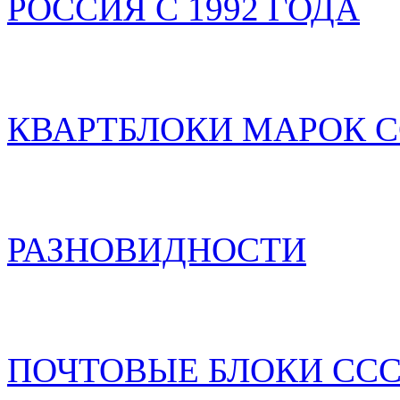
РОССИЯ С 1992 ГОДА
КВАРТБЛОКИ МАРОК С
РАЗНОВИДНОСТИ
ПОЧТОВЫЕ БЛОКИ ССС